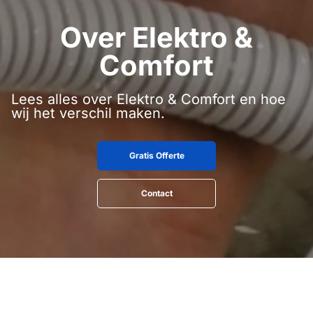
Over Elektro &
Comfort
Lees alles over Elektro & Comfort en hoe
wij het verschil maken.
Gratis Offerte
Contact