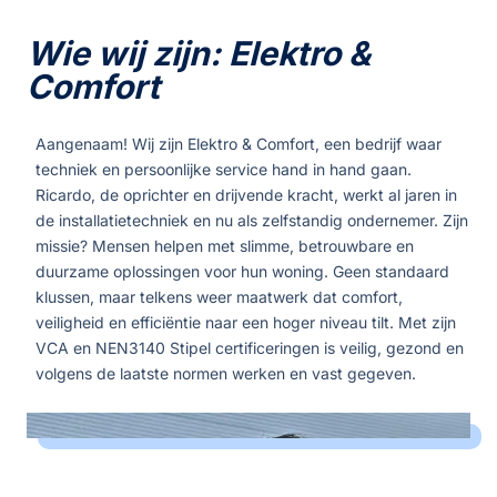
Wie wij zijn: Elektro &
Comfort
Aangenaam! Wij zijn Elektro & Comfort, een bedrijf waar
techniek en persoonlijke service hand in hand gaan.
Ricardo, de oprichter en drijvende kracht, werkt al jaren in
de installatietechniek en nu als zelfstandig ondernemer. Zijn
missie? Mensen helpen met slimme, betrouwbare en
duurzame oplossingen voor hun woning. Geen standaard
klussen, maar telkens weer maatwerk dat comfort,
veiligheid en efficiëntie naar een hoger niveau tilt. Met zijn
VCA en NEN3140 Stipel certificeringen is veilig, gezond en
volgens de laatste normen werken en vast gegeven.