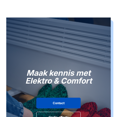
Maak kennis met
Elektro & Comfort
Contact